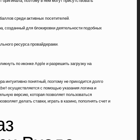
т оригинала, поэтому в нем могут присутствовать
баллов среди активных посетителей.
ра, созданный для блокировки деятельности подобных
ального ресурса провайдерами.
икнуть по иконке Apple и разрешить загрузку на
ра интуитивно понятный, поэтому не приходится долго
 1xbet осуществляется с помощью указания логина и
бильную версию, которая позволяет пользоваться
зволяет делать ставки, играть в казино, пополнять счет и
аз