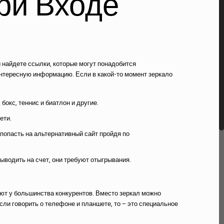
ри Входе
ы найдете ссылки, которые могут понадобится
интересную информацию. Если в какой-то момент зеркало
бокс, теннис и биатлон и другие.
ети.
попасть на альтернативный сайт пройдя по
ыводить на счет, они требуют отыгрывания.
уют у большинства конкурентов. Вместо зеркал можно
ли говорить о телефоне и планшете, то – это специальное