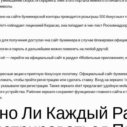
 уменьшение скорости серфинга. Имя этого портала немного отличается о
имволы.
но на сайте букмекерской конторы проводится розыгрыш 500 бонусных» «
et» «обладает лицензией Кюрасао, она попадает в чек-лист Роскомнадзо
 для получения доступа» «на сайт букмекера в случае блокировки офици
логин и пароль в дальнейшем можно поменять на любой другой.
об — перейти на официальный сайт в раздел «Мобильные приложения», кл
ересные акции и приятную бонусную политику. Официальный сайт букмеке
кликать, чтобы пройти регистрацию или сделать ставку. Вход на зеркало
ы указывали при регистрации. Также зеркало xbet предлагает удобную мо
о устройства. Рабочее зеркало сохраняет функционал главного сайта и по
и.
но Ли Каждый Р