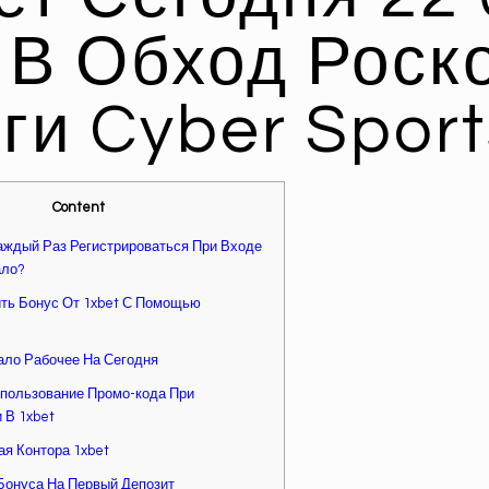
 В Обход Роск
ги Cyber Sport
Content
аждый Раз Регистрироваться При Входе
ало?
ить Бонус От 1xbet С Помощью
?
ало Рабочее На Сегодня
спользование Промо-кода При
 В 1xbet
ая Контора 1xbet
Бонуса На Первый Депозит