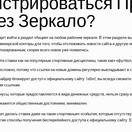
истрироваться П
ез Зеркало?
дет войти в раздел «Акции» на любом рабочем зеркале. В этом разделе в
мекерской конторы для того, чтобы отслеживать новости сайта и другую 
локированным, скорее всего новое уже появились.
ти ставки как на популярные спортивные дисциплины, такие как» «футбол, 
есложно, потому что ссылки на новые домены регулярно выкладывают в с
айдер блокирует доступ к официальному сайту 1xBet, вы всегда сможете 
м ссылкам.
нусы, которые предоставляются в виде денежных средств, нельзя сразу в
 окажется общественным достоянием, минимален.
ет делать ставки даже на такие спортивные» «события, которые отсутств
угие способы получения бесперебойного доступа к официальному сайту. Ес