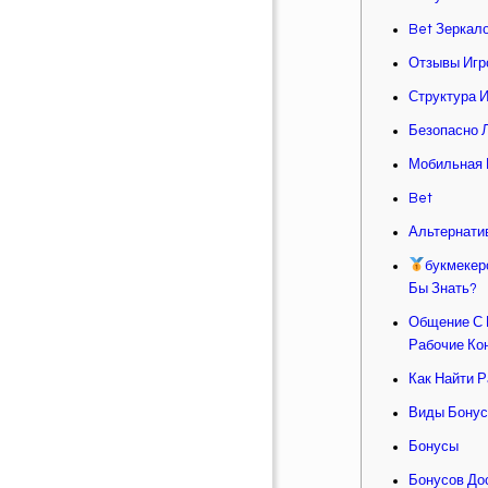
Bet Зеркал
Отзывы Игр
Структура И
Безопасно Л
Мобильная 
Bet
Альтернати
букмекер
Бы Знать?
Общение С 
Рабочие Ко
Как Найти Р
Виды Бонус
Бонусы
Бонусов До