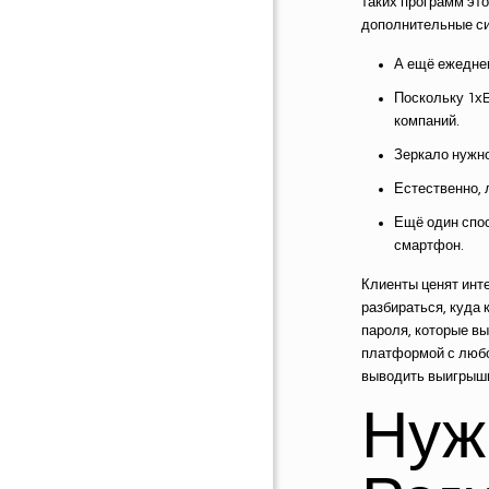
таких программ это
дополнительные с
А ещё ежеднев
Поскольку 1хB
компаний.
Зеркало нужно
Естественно, 
Ещё один спос
смартфон.
Клиенты ценят инт
разбираться, куда 
пароля, которые в
платформой с любог
выводить выигрыш
Нуж