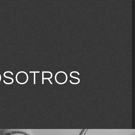
OSOTROS