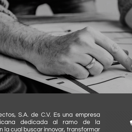
ectos, S.A. de C.V. Es una empresa
icana dedicada al ramo de la
n la cual buscar innovar, transformar