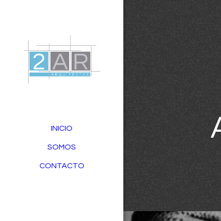
INICIO
SOMOS
CONTACTO