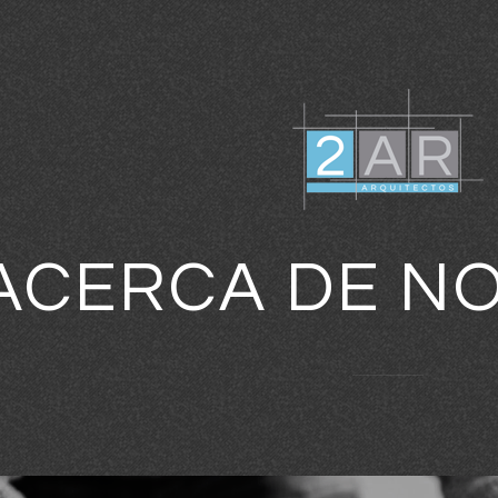
ACERCA DE N