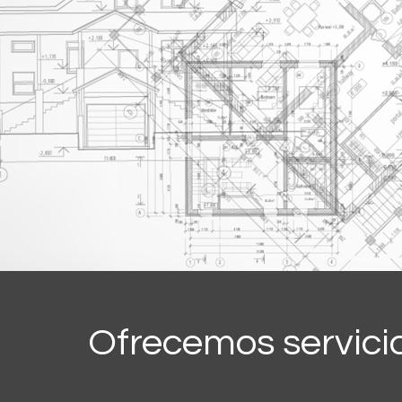
Ofrecemos servici