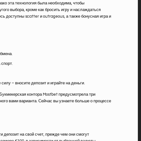
ако эта технология была необходима, чтобы
гого выбора, кроме как бросить игру и наслаждаться
 доступны scatter и outrageous, а также бонусная игра и
обмена.
 спорт.
 силу – вносите депозит и играйте на деньги.
. Букмекерская контора Mostbet предусмотрела три
нного вами варианта. Сейчас вы узнаете больше о процессе
 депозит на свой счет, прежде чем они смогут