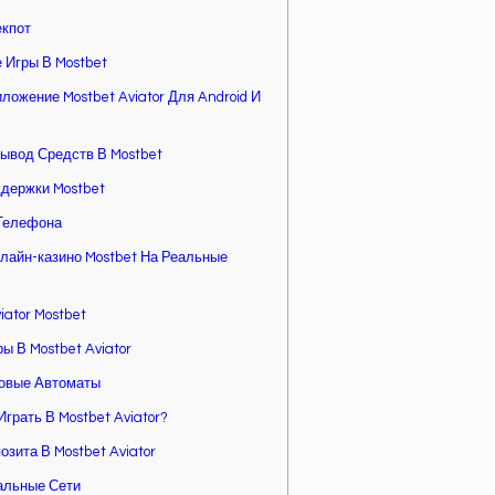
екпот
 Игры В Mostbet
ложение Mostbet Aviator Для Android И
Вывод Средств В Mostbet
держки Mostbet
Телефона
нлайн-казино Mostbet На Реальные
iator Mostbet
ы В Mostbet Aviator
овые Автоматы
Играть В Mostbet Aviator?
зита В Mostbet Aviator
альные Сети