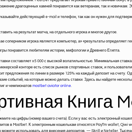
тим предложением. MostBet предлагает игрокам приветственный бонус в р
ажение драгоценных камней понравится как ветеранам, так и новичкам. Э
казывайте действующий e-mail и телефон, так как он нужен для подтверж
тавить на результат матча, на отдельного игрока и многое другое.
ае соперником игрока является компьютер, а» «результаты определяет ге
гры понравится любителям истории, мифологии и Древнего Египта.
тавки составляет х5 000 с высокой волатильностью. Минимальная ставка
кмекерской конторе есть список рынков спортивных ставок, и пользователи 
жит предложения по линии в размере 125% на каждый депозит на счету. 
зие событий, на которые можно делать ставки. Здесь вы найдете несколь
лиг и чемпионатов
mostbet aviator online
.
ртивная Книга M
жмите на цифры (номер вашего счета). Если у вас есть электронный коше
итов в Mostbet. К электронным кошелькам относятся PayTm wallet, Qiwi w
 можете использовать для внесения депозитов, — Skrill и Neteller. Тысяч