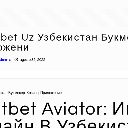
bet Uz Узбекистан Букм
ожени
dmin
at
agosto 31, 2022
истан Букмекер, Казино, Приложение
tbet Aviator: 
айн В Узбекис