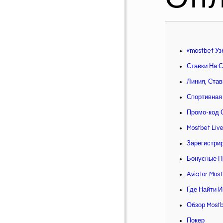
«mostbet Уз
Ставки На С
Линия, Ста
Спортивная 
Промо-код 
Mostbet Liv
Зарегистри
Бонусные П
Aviator Mos
Где Найти И
Обзор Mostb
Покер