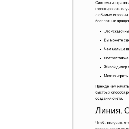
Системы и стратег
гарантировать случ
любимым игровым пр
бесплатные враще
Это «сказочны
Вы можете сде
Чем больше вы
Mostbet также
Живой дилер в
Можно играть 
Прежде чем начать 
быстрых способа ре
создания счета.
Линия, 
Чтобы получить это