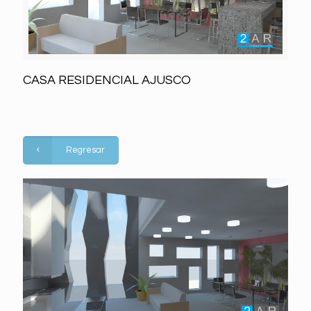
CASA RESIDENCIAL AJUSCO
Regresar